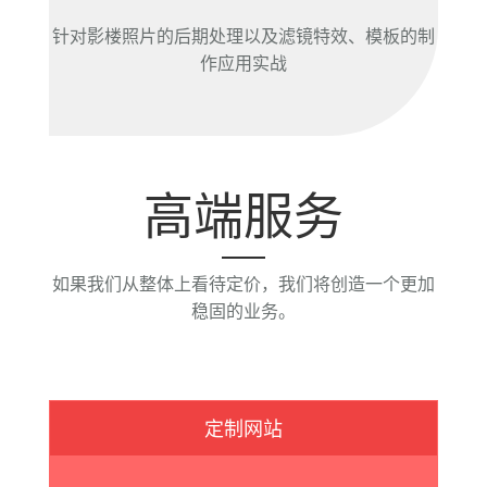
针对影楼照片的后期处理以及滤镜特效、模板的制
作应用实战
高端服务
如果我们从整体上看待定价，我们将创造一个更加
稳固的业务。
定制网站