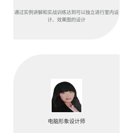
通过实例讲解和实战训练达到可以独立进行室内设
计、效果图的设计
电脑形象设计师