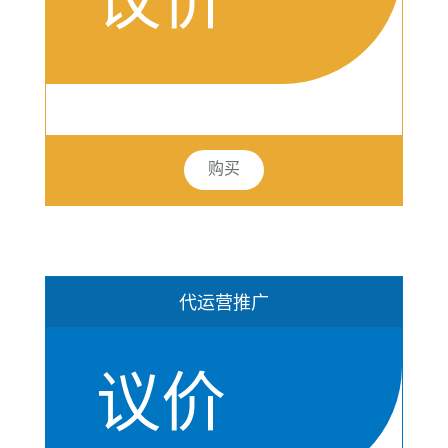
购买
代运营推广
议价