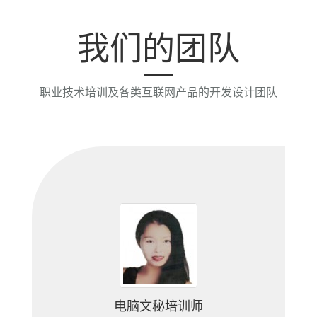
我们的团队
职业技术培训及各类互联网产品的开发设计团队
电脑文秘培训师