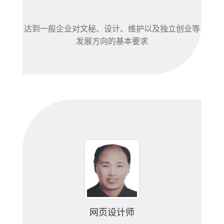
达到一般企业对文秘、设计、维护以及独立创业等
发展方向的基本要求
网页设计师