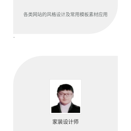
各类网站的风格设计及常用模板素材应用
-
家装设计师