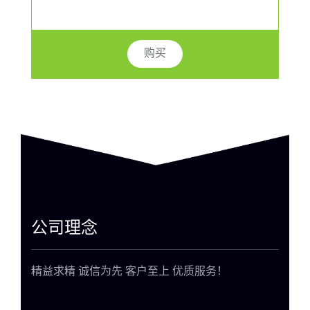
购买
公司理念
精益求精 诚信为先 客户至上 优质服务！