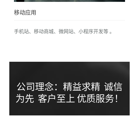
移动应用
手机站、移动商城、微网站、小程序开发等 。
公司理念：精益求精 诚信
为先 客户至上 优质服务！