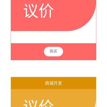
议价
购买
商城开发
议价